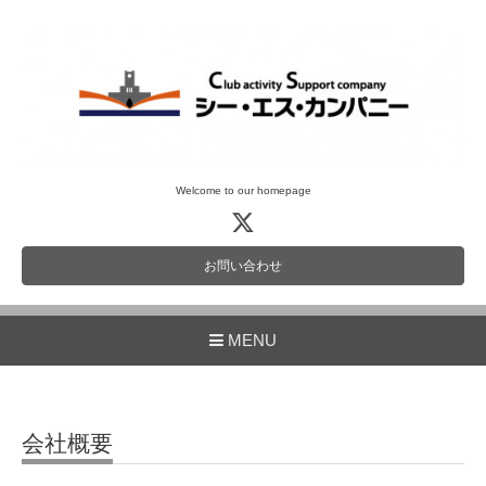
Welcome to our homepage
お問い合わせ
MENU
会社概要