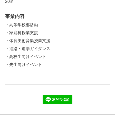
20名
事業内容
・高等学校部活動
・家庭科
授業支援
・体育美術音楽
授業支援
・進路・進学ガイダンス
・高校生向けイベント
・先生向けイベント