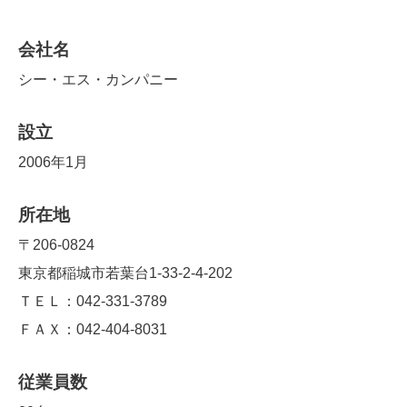
会社名
シー・エス・カンパニー
設立
2006年1月
所在地
〒206-0824
東京都稲城市若葉台1-33-2-4-202
ＴＥＬ：042-331-3789
ＦＡＸ：042-404-8031
従業員数