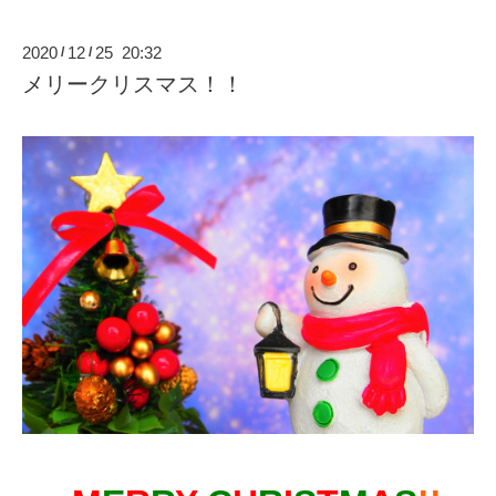
2020
12
25 20:32
/
/
メリークリスマス！！