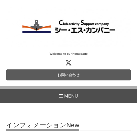
Welcome to our homepage
お問い合わせ
MENU
インフォメーションNew