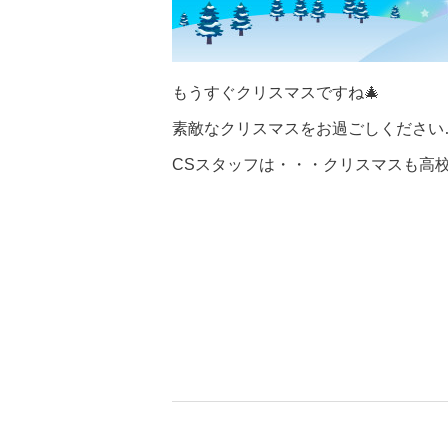
もうすぐクリスマスですね🎄
素敵なクリスマスをお過ごしください…
CSスタッフは・・・クリスマスも高校生