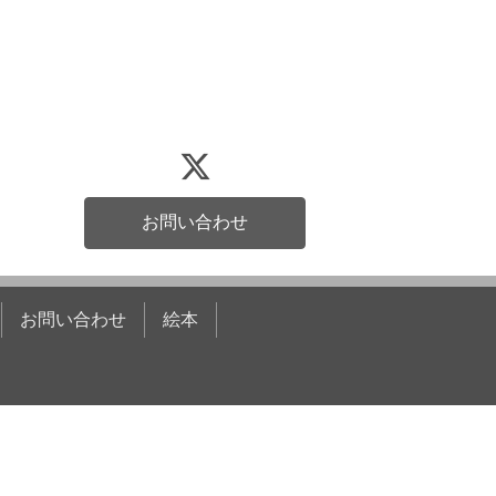
お問い合わせ
お問い合わせ
絵本