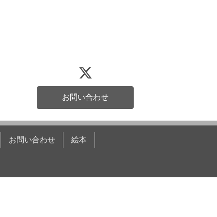
お問い合わせ
お問い合わせ
絵本