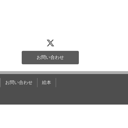
お問い合わせ
お問い合わせ
絵本