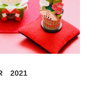
R 2021