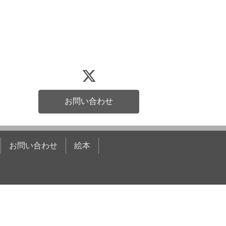
お問い合わせ
お問い合わせ
絵本