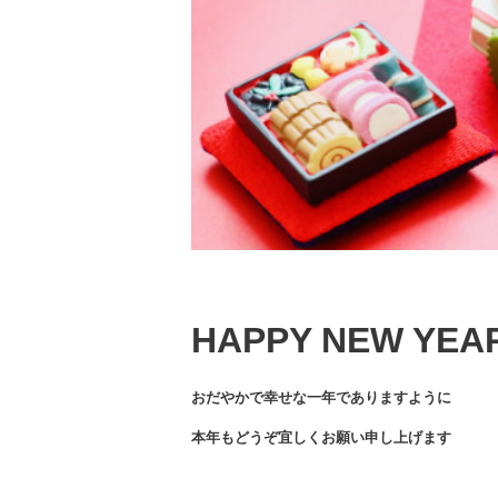
HAPPY NEW YEA
おだやかで幸せな一年でありますように
本年もどうぞ宜しくお願い申し上げます